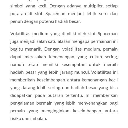
simbol yang kecil. Dengan adanya multiplier, setiap
putaran di slot Spaceman menjadi lebih seru dan
penuh dengan potensi hadiah besar.
Volatilitas medium yang dimiliki oleh slot Spaceman
juga menjadi salah satu alasan mengapa permainan ini
begitu menarik. Dengan volatilitas medium, pemain
dapat merasakan kemenangan yang cukup sering,
namun tetap memiliki kesempatan untuk meraih
hadiah besar yang lebih jarang muncul. Volatilitas ini
memberikan keseimbangan antara kemenangan kecil
yang datang lebih sering dan hadiah besar yang bisa
didapatkan pada putaran tertentu. Ini memberikan
pengalaman bermain yang lebih menyenangkan bagi
pemain yang menginginkan keseimbangan antara
risiko dan imbalan.