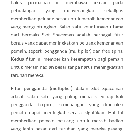
halus, permainan ini membawa pemain pada
petualangan yang menyenangkan sekaligus
memberikan peluang besar untuk meraih kemenangan
yang menguntungkan. Salah satu keuntungan utama
dari bermain Slot Spaceman adalah berbagai fitur
bonus yang dapat meningkatkan peluang kemenangan
pemain, seperti pengganda (multiplier) dan free spins.
Kedua fitur ini memberikan kesempatan bagi pemain
untuk meraih hadiah besar tanpa harus meningkatkan
taruhan mereka.
Fitur pengganda (multiplier) dalam Slot Spaceman
adalah salah satu yang paling menarik. Setiap kali
pengganda terpicu, kemenangan yang diperoleh
pemain dapat meningkat secara signifikan. Hal ini
memberikan pemain peluang untuk meraih hadiah
yang lebih besar dari taruhan yang mereka pasang,