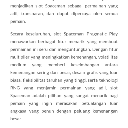
menjadikan slot Spaceman sebagai permainan yang
adil, transparan, dan dapat dipercaya oleh semua
pemain.
Secara keseluruhan, slot Spaceman Pragmatic Play
menawarkan berbagai fitur menarik yang membuat
permainan ini seru dan menguntungkan. Dengan fitur
multiplier yang meningkatkan kemenangan, volatilitas
medium yang memberi keseimbangan antara
kemenangan sering dan besar, desain grafis yang luar
biasa, fleksibilitas taruhan yang tinggi, serta teknologi
RNG yang menjamin permainan yang adil, slot
Spaceman adalah pilihan yang sangat menarik bagi
pemain yang ingin merasakan petualangan luar
angkasa yang penuh dengan peluang kemenangan
besar.