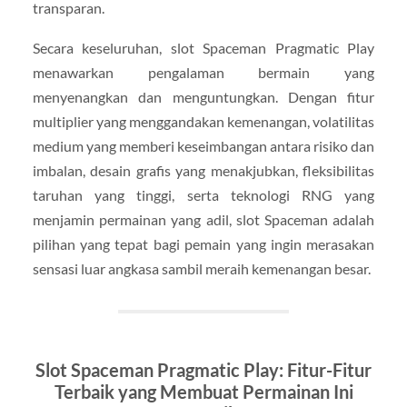
transparan.
Secara keseluruhan, slot Spaceman Pragmatic Play
menawarkan pengalaman bermain yang
menyenangkan dan menguntungkan. Dengan fitur
multiplier yang menggandakan kemenangan, volatilitas
medium yang memberi keseimbangan antara risiko dan
imbalan, desain grafis yang menakjubkan, fleksibilitas
taruhan yang tinggi, serta teknologi RNG yang
menjamin permainan yang adil, slot Spaceman adalah
pilihan yang tepat bagi pemain yang ingin merasakan
sensasi luar angkasa sambil meraih kemenangan besar.
Slot Spaceman Pragmatic Play: Fitur-Fitur
Terbaik yang Membuat Permainan Ini