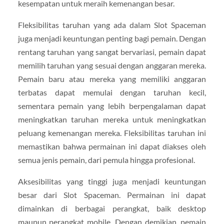
kesempatan untuk meraih kemenangan besar.
Fleksibilitas taruhan yang ada dalam Slot Spaceman
juga menjadi keuntungan penting bagi pemain. Dengan
rentang taruhan yang sangat bervariasi, pemain dapat
memilih taruhan yang sesuai dengan anggaran mereka.
Pemain baru atau mereka yang memiliki anggaran
terbatas dapat memulai dengan taruhan kecil,
sementara pemain yang lebih berpengalaman dapat
meningkatkan taruhan mereka untuk meningkatkan
peluang kemenangan mereka. Fleksibilitas taruhan ini
memastikan bahwa permainan ini dapat diakses oleh
semua jenis pemain, dari pemula hingga profesional.
Aksesibilitas yang tinggi juga menjadi keuntungan
besar dari Slot Spaceman. Permainan ini dapat
dimainkan di berbagai perangkat, baik desktop
maupun perangkat mobile. Dengan demikian, pemain