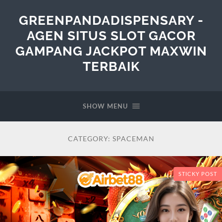
GREENPANDADISPENSARY -
AGEN SITUS SLOT GACOR
GAMPANG JACKPOT MAXWIN
TERBAIK
SHOW MENU
CATEGORY:
SPACEMAN
STICKY POST