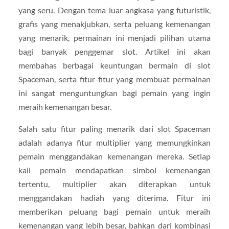
yang seru. Dengan tema luar angkasa yang futuristik,
grafis yang menakjubkan, serta peluang kemenangan
yang menarik, permainan ini menjadi pilihan utama
bagi banyak penggemar slot. Artikel ini akan
membahas berbagai keuntungan bermain di slot
Spaceman, serta fitur-fitur yang membuat permainan
ini sangat menguntungkan bagi pemain yang ingin
meraih kemenangan besar.
Salah satu fitur paling menarik dari slot Spaceman
adalah adanya fitur multiplier yang memungkinkan
pemain menggandakan kemenangan mereka. Setiap
kali pemain mendapatkan simbol kemenangan
tertentu, multiplier akan diterapkan untuk
menggandakan hadiah yang diterima. Fitur ini
memberikan peluang bagi pemain untuk meraih
kemenangan yang lebih besar, bahkan dari kombinasi