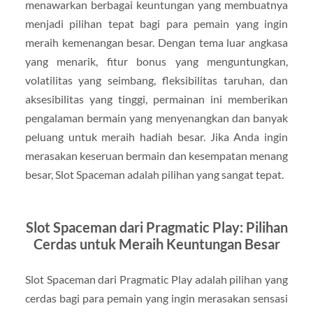
menawarkan berbagai keuntungan yang membuatnya
menjadi pilihan tepat bagi para pemain yang ingin
meraih kemenangan besar. Dengan tema luar angkasa
yang menarik, fitur bonus yang menguntungkan,
volatilitas yang seimbang, fleksibilitas taruhan, dan
aksesibilitas yang tinggi, permainan ini memberikan
pengalaman bermain yang menyenangkan dan banyak
peluang untuk meraih hadiah besar. Jika Anda ingin
merasakan keseruan bermain dan kesempatan menang
besar, Slot Spaceman adalah pilihan yang sangat tepat.
Slot Spaceman dari Pragmatic Play: Pilihan
Cerdas untuk Meraih Keuntungan Besar
Slot Spaceman dari Pragmatic Play adalah pilihan yang
cerdas bagi para pemain yang ingin merasakan sensasi