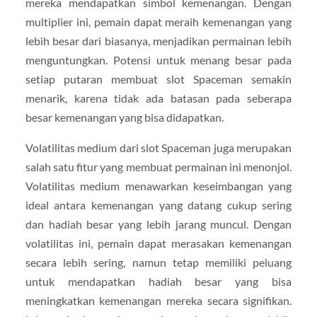
mereka mendapatkan simbol kemenangan. Dengan
multiplier ini, pemain dapat meraih kemenangan yang
lebih besar dari biasanya, menjadikan permainan lebih
menguntungkan. Potensi untuk menang besar pada
setiap putaran membuat slot Spaceman semakin
menarik, karena tidak ada batasan pada seberapa
besar kemenangan yang bisa didapatkan.
Volatilitas medium dari slot Spaceman juga merupakan
salah satu fitur yang membuat permainan ini menonjol.
Volatilitas medium menawarkan keseimbangan yang
ideal antara kemenangan yang datang cukup sering
dan hadiah besar yang lebih jarang muncul. Dengan
volatilitas ini, pemain dapat merasakan kemenangan
secara lebih sering, namun tetap memiliki peluang
untuk mendapatkan hadiah besar yang bisa
meningkatkan kemenangan mereka secara signifikan.