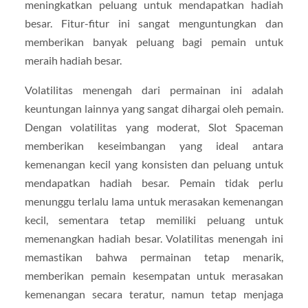
meningkatkan peluang untuk mendapatkan hadiah
besar. Fitur-fitur ini sangat menguntungkan dan
memberikan banyak peluang bagi pemain untuk
meraih hadiah besar.
Volatilitas menengah dari permainan ini adalah
keuntungan lainnya yang sangat dihargai oleh pemain.
Dengan volatilitas yang moderat, Slot Spaceman
memberikan keseimbangan yang ideal antara
kemenangan kecil yang konsisten dan peluang untuk
mendapatkan hadiah besar. Pemain tidak perlu
menunggu terlalu lama untuk merasakan kemenangan
kecil, sementara tetap memiliki peluang untuk
memenangkan hadiah besar. Volatilitas menengah ini
memastikan bahwa permainan tetap menarik,
memberikan pemain kesempatan untuk merasakan
kemenangan secara teratur, namun tetap menjaga