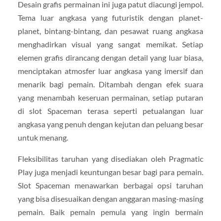
Desain grafis permainan ini juga patut diacungi jempol.
Tema luar angkasa yang futuristik dengan planet-
planet, bintang-bintang, dan pesawat ruang angkasa
menghadirkan visual yang sangat memikat. Setiap
elemen grafis dirancang dengan detail yang luar biasa,
menciptakan atmosfer luar angkasa yang imersif dan
menarik bagi pemain. Ditambah dengan efek suara
yang menambah keseruan permainan, setiap putaran
di slot Spaceman terasa seperti petualangan luar
angkasa yang penuh dengan kejutan dan peluang besar
untuk menang.
Fleksibilitas taruhan yang disediakan oleh Pragmatic
Play juga menjadi keuntungan besar bagi para pemain.
Slot Spaceman menawarkan berbagai opsi taruhan
yang bisa disesuaikan dengan anggaran masing-masing
pemain. Baik pemain pemula yang ingin bermain