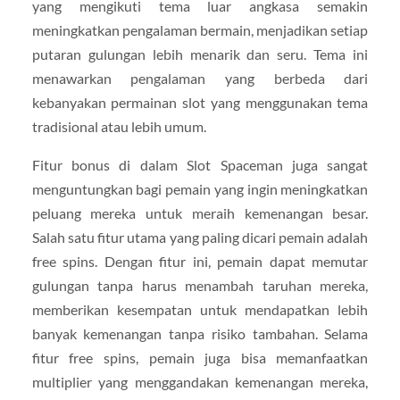
yang mengikuti tema luar angkasa semakin
meningkatkan pengalaman bermain, menjadikan setiap
putaran gulungan lebih menarik dan seru. Tema ini
menawarkan pengalaman yang berbeda dari
kebanyakan permainan slot yang menggunakan tema
tradisional atau lebih umum.
Fitur bonus di dalam Slot Spaceman juga sangat
menguntungkan bagi pemain yang ingin meningkatkan
peluang mereka untuk meraih kemenangan besar.
Salah satu fitur utama yang paling dicari pemain adalah
free spins. Dengan fitur ini, pemain dapat memutar
gulungan tanpa harus menambah taruhan mereka,
memberikan kesempatan untuk mendapatkan lebih
banyak kemenangan tanpa risiko tambahan. Selama
fitur free spins, pemain juga bisa memanfaatkan
multiplier yang menggandakan kemenangan mereka,