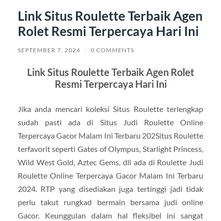
Link Situs Roulette Terbaik Agen
Rolet Resmi Terpercaya Hari Ini
SEPTEMBER 7, 2024
/
0 COMMENTS
Link Situs Roulette Terbaik Agen Rolet
Resmi Terpercaya Hari Ini
Jika anda mencari koleksi Situs Roulette terlengkap
sudah pasti ada di Situs Judi Roulette Online
Terpercaya Gacor Malam Ini Terbaru 202Situs Roulette
terfavorit seperti Gates of Olympus, Starlight Princess,
Wild West Gold, Aztec Gems, dll ada di Roulette Judi
Roulette Online Terpercaya Gacor Malam Ini Terbaru
2024. RTP yang disediakan juga tertinggi jadi tidak
perlu takut rungkad bermain bersama judi online
Gacor. Keunggulan dalam hal fleksibel ini sangat