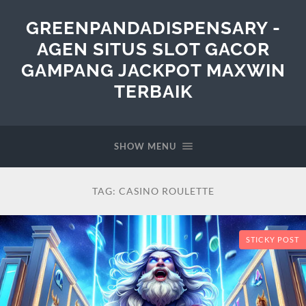
GREENPANDADISPENSARY -
AGEN SITUS SLOT GACOR
GAMPANG JACKPOT MAXWIN
TERBAIK
SHOW MENU
TAG:
CASINO ROULETTE
STICKY POST