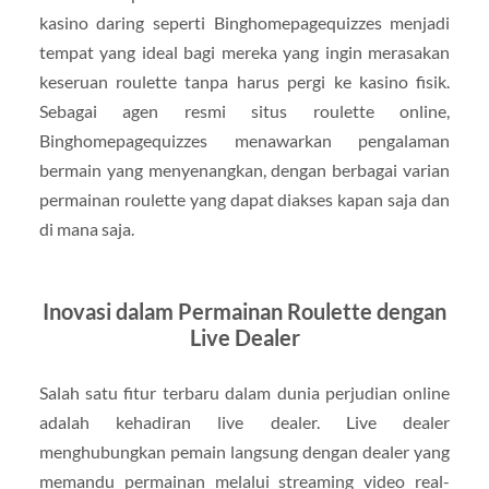
kasino daring seperti Binghomepagequizzes menjadi
tempat yang ideal bagi mereka yang ingin merasakan
keseruan roulette tanpa harus pergi ke kasino fisik.
Sebagai agen resmi situs roulette online,
Binghomepagequizzes menawarkan pengalaman
bermain yang menyenangkan, dengan berbagai varian
permainan roulette yang dapat diakses kapan saja dan
di mana saja.
Inovasi dalam Permainan Roulette dengan
Live Dealer
Salah satu fitur terbaru dalam dunia perjudian online
adalah kehadiran live dealer. Live dealer
menghubungkan pemain langsung dengan dealer yang
memandu permainan melalui streaming video real-