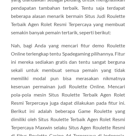
pendapatan tambahan terbaik. Tentu saja terdapat
beberapa alasan menarik bermain Situs Judi Roulette
Terbaik Agen Rolet Resmi Terpercaya yang membuat
semakin banyak pemain tertarik, seperti berikut:
Nah, bagi Anda yang mencari fitur demo Roulette
Online terlengkap tentu Spadegaming pilihannya. Fitur
ini mereka sediakan gratis dan tentu sangat berguna
sekali untuk membuat semua pemain yang tidak
memiliki modal pun bisa merasakan nikmatnya
keseruan permainan judi Roulette Online. Mencari
pola-pola mesin Situs Roulette Terbaik Agen Rolet
Resmi Terpercaya juga dapat dilakukan pada fitur ini.
Berikut ini adalah beberapa Game Roulette yang
dimiliki oleh Situs Roulette Terbaik Agen Rolet Resmi
Terpercaya Maxwin selaku Situs Agen Roulette Resmi
di Situs Roulette Casino 4d Terpercaya di Indonesia.