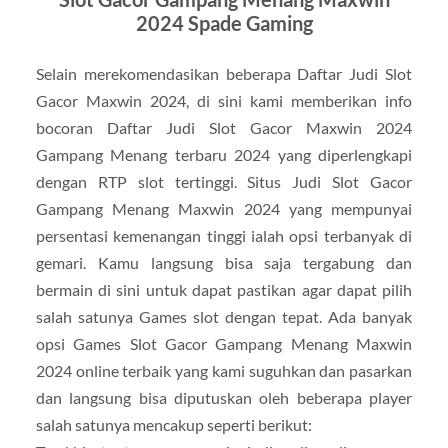
2024 Spade Gaming
Selain merekomendasikan beberapa Daftar Judi Slot
Gacor Maxwin 2024, di sini kami memberikan info
bocoran Daftar Judi Slot Gacor Maxwin 2024
Gampang Menang terbaru 2024 yang diperlengkapi
dengan RTP slot tertinggi. Situs Judi Slot Gacor
Gampang Menang Maxwin 2024 yang mempunyai
persentasi kemenangan tinggi ialah opsi terbanyak di
gemari. Kamu langsung bisa saja tergabung dan
bermain di sini untuk dapat pastikan agar dapat pilih
salah satunya Games slot dengan tepat. Ada banyak
opsi Games Slot Gacor Gampang Menang Maxwin
2024 online terbaik yang kami suguhkan dan pasarkan
dan langsung bisa diputuskan oleh beberapa player
salah satunya mencakup seperti berikut: