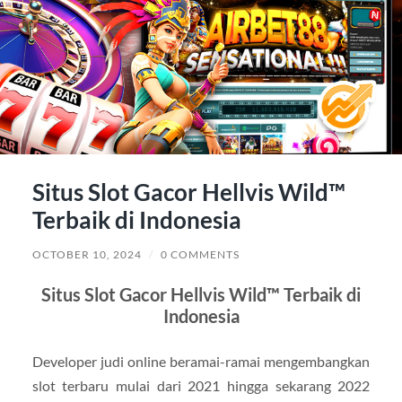
Situs Slot Gacor Hellvis Wild™
Terbaik di Indonesia
OCTOBER 10, 2024
/
0 COMMENTS
Situs Slot Gacor Hellvis Wild™ Terbaik di
Indonesia
Developer judi online beramai-ramai mengembangkan
slot terbaru mulai dari 2021 hingga sekarang 2022