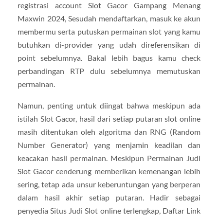
registrasi account Slot Gacor Gampang Menang
Maxwin 2024, Sesudah mendaftarkan, masuk ke akun
membermu serta putuskan permainan slot yang kamu
butuhkan di-provider yang udah direferensikan di
point sebelumnya. Bakal lebih bagus kamu check
perbandingan RTP dulu sebelumnya memutuskan
permainan.
Namun, penting untuk diingat bahwa meskipun ada
istilah Slot Gacor, hasil dari setiap putaran slot online
masih ditentukan oleh algoritma dan RNG (Random
Number Generator) yang menjamin keadilan dan
keacakan hasil permainan. Meskipun Permainan Judi
Slot Gacor cenderung memberikan kemenangan lebih
sering, tetap ada unsur keberuntungan yang berperan
dalam hasil akhir setiap putaran. Hadir sebagai
penyedia Situs Judi Slot online terlengkap, Daftar Link