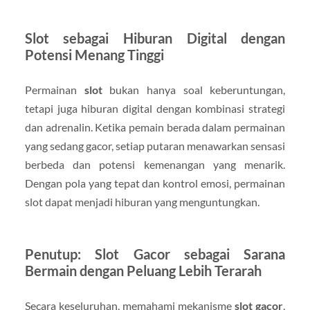
Slot sebagai Hiburan Digital dengan
Potensi Menang Tinggi
Permainan
slot
bukan hanya soal keberuntungan,
tetapi juga hiburan digital dengan kombinasi strategi
dan adrenalin. Ketika pemain berada dalam permainan
yang sedang gacor, setiap putaran menawarkan sensasi
berbeda dan potensi kemenangan yang menarik.
Dengan pola yang tepat dan kontrol emosi, permainan
slot dapat menjadi hiburan yang menguntungkan.
Penutup: Slot Gacor sebagai Sarana
Bermain dengan Peluang Lebih Terarah
Secara keseluruhan, memahami mekanisme
slot gacor
,