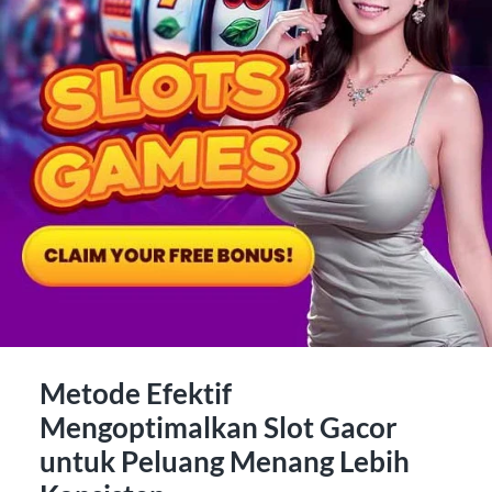
Metode Efektif
Mengoptimalkan Slot Gacor
untuk Peluang Menang Lebih