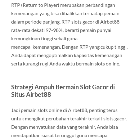
RTP (Return to Player) merupakan perbandingan
kemenangan yang bisa dibalikkan terhadap pemain
dalam periode panjang. RTP slots gacor di Airbet88
rata-rata dekati 97-98%, berarti pemain punyai
kemungkinan tinggi sekali guna
mencapai kemenangan. Dengan RTP yang cukup tinggi,
Anda dapat mengoptimalkan kapasitas kemenangan
serta kurangi rugi Anda waktu bermain slots online.
Strategi Ampuh Bermain Slot Gacor di
Situs Airbet88
Jadi pemain slots online di Airbet88, penting terus
untuk mengikut perubahan terakhir terkait slots gacor.
Dengan menyatukan data yang terakhir, Anda bisa
mendapatkan siasat terunggul guna mencapai