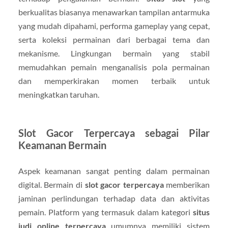
berkualitas biasanya menawarkan tampilan antarmuka
yang mudah dipahami, performa gameplay yang cepat,
serta koleksi permainan dari berbagai tema dan
mekanisme. Lingkungan bermain yang stabil
memudahkan pemain menganalisis pola permainan
dan memperkirakan momen terbaik untuk
meningkatkan taruhan.
Slot Gacor Terpercaya sebagai Pilar
Keamanan Bermain
Aspek keamanan sangat penting dalam permainan
digital. Bermain di
slot gacor terpercaya
memberikan
jaminan perlindungan terhadap data dan aktivitas
pemain. Platform yang termasuk dalam kategori
situs
judi online terpercaya
umumnya memiliki sistem