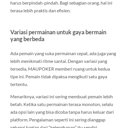
harus berpindah-pindah. Bagi sebagian orang, hal ini
terasa lebih praktis dan efisien.
Variasi permainan untuk gaya bermain
yang berbeda
Ada pemain yang suka permainan cepat, ada juga yang
lebih menikmati ritme santai. Dengan variasi yang
tersedia, MAUPOKER memberi ruang untuk kedua
tipe ini. Pemain tidak dipaksa mengikuti satu gaya
tertentu.
Menariknya, variasi ini sering membuat pemain lebih
betah. Ketika satu permainan terasa monoton, selalu
ada opsi lain yang bisa dicoba tanpa harus keluar dari
platform. Pengalaman seperti ini sering dianggap
sebagai bagian dari “kelengkapan” itu sendiri.