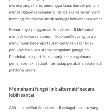
mereka tanpa harus menunggu lama. Banyak pemain
menganggapnya sebagai “pintu belakang resmi” yang
memang disediakan untuk menjaga kenyamanan akses.
Menariknya, penggunaan link alternatif kini sudah
menjadi kebiasaan umum. Tidak sedikit yang justru
menyimpan beberapa tautan cadangan agar tidak
panik ketika akses utama mengalami gangguan.
Pendekatan seperti ini menunjukkan bagaimana
pemain semakin adaptif terhadap perubahan sistem di
platform online.
Memahami fungsi link alternatif secara
lebih santai
Alih-alih melihat link alternatif sebagai sesuatu yang