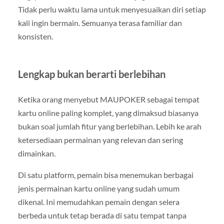
Tidak perlu waktu lama untuk menyesuaikan diri setiap
kali ingin bermain. Semuanya terasa familiar dan
konsisten.
Lengkap bukan berarti berlebihan
Ketika orang menyebut MAUPOKER sebagai tempat
kartu online paling komplet, yang dimaksud biasanya
bukan soal jumlah fitur yang berlebihan. Lebih ke arah
ketersediaan permainan yang relevan dan sering
dimainkan.
Di satu platform, pemain bisa menemukan berbagai
jenis permainan kartu online yang sudah umum
dikenal. Ini memudahkan pemain dengan selera
berbeda untuk tetap berada di satu tempat tanpa