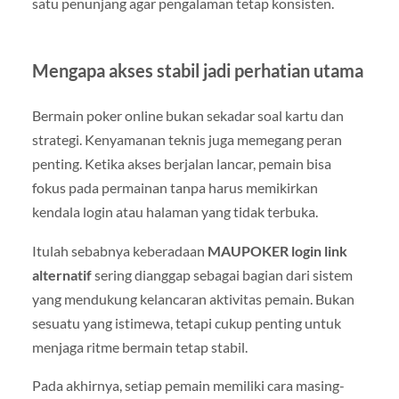
satu penunjang agar pengalaman tetap konsisten.
Mengapa akses stabil jadi perhatian utama
Bermain poker online bukan sekadar soal kartu dan
strategi. Kenyamanan teknis juga memegang peran
penting. Ketika akses berjalan lancar, pemain bisa
fokus pada permainan tanpa harus memikirkan
kendala login atau halaman yang tidak terbuka.
Itulah sebabnya keberadaan
MAUPOKER login link
alternatif
sering dianggap sebagai bagian dari sistem
yang mendukung kelancaran aktivitas pemain. Bukan
sesuatu yang istimewa, tetapi cukup penting untuk
menjaga ritme bermain tetap stabil.
Pada akhirnya, setiap pemain memiliki cara masing-