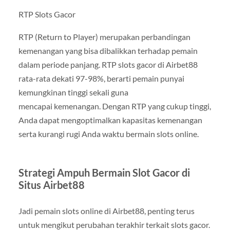
RTP Slots Gacor
RTP (Return to Player) merupakan perbandingan
kemenangan yang bisa dibalikkan terhadap pemain
dalam periode panjang. RTP slots gacor di Airbet88
rata-rata dekati 97-98%, berarti pemain punyai
kemungkinan tinggi sekali guna
mencapai kemenangan. Dengan RTP yang cukup tinggi,
Anda dapat mengoptimalkan kapasitas kemenangan
serta kurangi rugi Anda waktu bermain slots online.
Strategi Ampuh Bermain Slot Gacor di
Situs Airbet88
Jadi pemain slots online di Airbet88, penting terus
untuk mengikut perubahan terakhir terkait slots gacor.