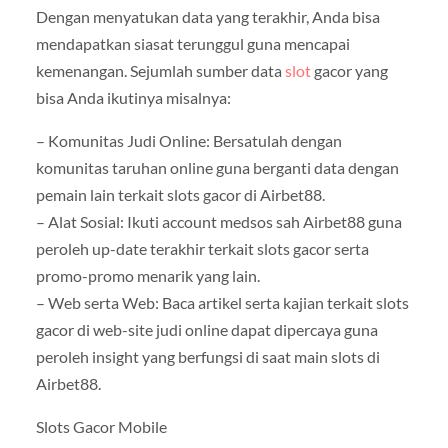
Dengan menyatukan data yang terakhir, Anda bisa
mendapatkan siasat terunggul guna mencapai
kemenangan. Sejumlah sumber data
slot
gacor yang
bisa Anda ikutinya misalnya:
– Komunitas Judi Online: Bersatulah dengan
komunitas taruhan online guna berganti data dengan
pemain lain terkait slots gacor di Airbet88.
– Alat Sosial: Ikuti account medsos sah Airbet88 guna
peroleh up-date terakhir terkait slots gacor serta
promo-promo menarik yang lain.
– Web serta Web: Baca artikel serta kajian terkait slots
gacor di web-site judi online dapat dipercaya guna
peroleh insight yang berfungsi di saat main slots di
Airbet88.
Slots Gacor Mobile