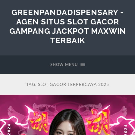
GREENPANDADISPENSARY -
AGEN SITUS SLOT GACOR
GAMPANG JACKPOT MAXWIN
TERBAIK
SHOW MENU
TAG:
SLOT GACOR TERPERCAYA 2025