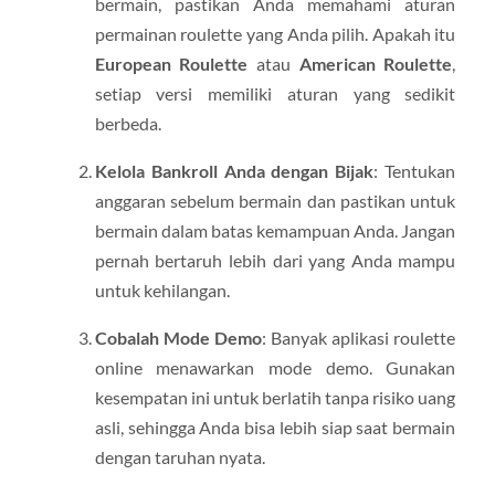
bermain, pastikan Anda memahami aturan
permainan roulette yang Anda pilih. Apakah itu
European Roulette
atau
American Roulette
,
setiap versi memiliki aturan yang sedikit
berbeda.
Kelola Bankroll Anda dengan Bijak
: Tentukan
anggaran sebelum bermain dan pastikan untuk
bermain dalam batas kemampuan Anda. Jangan
pernah bertaruh lebih dari yang Anda mampu
untuk kehilangan.
Cobalah Mode Demo
: Banyak aplikasi roulette
online menawarkan mode demo. Gunakan
kesempatan ini untuk berlatih tanpa risiko uang
asli, sehingga Anda bisa lebih siap saat bermain
dengan taruhan nyata.