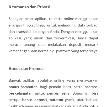
Keamanan dan Privasi
Sebagian besar aplikasi roulette online menggunakan
enkripsi tingkat tinggi untuk melindungi data pribadi
dan transaksi keuangan Anda. Dengan menggunakan
aplikasi yang aman dan terverifikasi, Anda dapat
merasa tenang saat melakukan deposit, menarik
kemenangan, dan bermain di platform yang terpercaya.
Bonus dan Promosi
Banyak aplikasi roulette online yang menawarkan
bonus sambutan
bagi pemain baru, serta
promosi
berkelanjutan
untuk pemain setia. Bonus ini bisa
berupa
bonus deposit
,
putaran gratis
, atau bahkan
cashback
yang bisa meningkatkan peluang Anda untuk