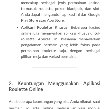
mencakup berbagai jenis permainan kasino,
termasuk roulette, poker, blackjack, dan slot.
Anda dapat mengunduh aplikasi ini dari Google
Play Store atau App Store.
Aplikasi Roulette Khusus
: Beberapa kasino
online juga menawarkan aplikasi khusus untuk
roulette. Aplikasi ini biasanya menawarkan
pengalaman bermain yang lebih fokus pada
permainan roulette saja, dengan berbagai
pilihan meja dan variasi permainan.
2. Keuntungan Menggunakan Aplikasi
Roulette Online
Ada beberapa keuntungan yang bisa Anda nikmati saat
bermain roulette online melalui aplikasi mobile.