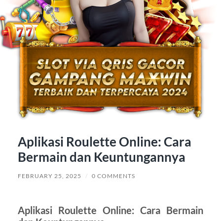
Aplikasi Roulette Online: Cara
Bermain dan Keuntungannya
FEBRUARY 25, 2025
/
0 COMMENTS
Aplikasi Roulette Online: Cara Bermain