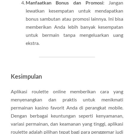
Manfaatkan Bonus dan Promosi
: Jangan
lewatkan kesempatan untuk mendapatkan
bonus sambutan atau promosi lainnya. Ini bisa
memberikan Anda lebih banyak kesempatan
untuk bermain tanpa mengeluarkan uang
ekstra.
Kesimpulan
Aplikasi roulette online memberikan cara yang
menyenangkan dan praktis untuk menikmati
permainan kasino favorit Anda di perangkat mobile.
Dengan berbagai keuntungan seperti kenyamanan,
variasi permainan, dan keamanan yang tinggi, aplikasi
roulette adalah pilihan tepat bagi para penggemar judi