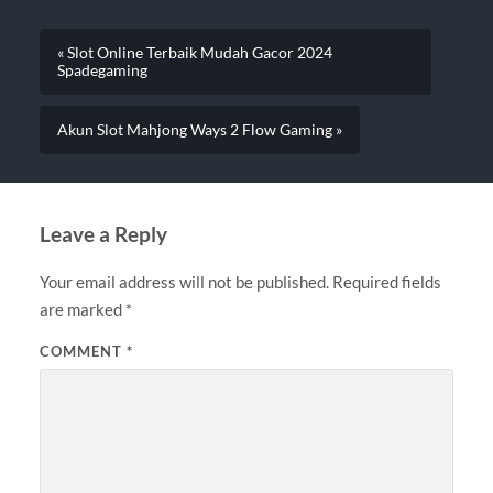
« Slot Online Terbaik Mudah Gacor 2024
Spadegaming
Akun Slot Mahjong Ways 2 Flow Gaming »
Leave a Reply
Your email address will not be published.
Required fields
are marked
*
COMMENT
*