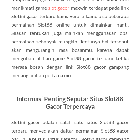
menikmati game
slot gacor
maxwin terdapat pada link
Slot88 gacor terbaru kami. Berarti kamu bisa beberapa
permainan Slot88 online untuk dimainkan nanti.
Silakan tentukan juga mainkan menggunakan opsi
permainan sebanyak mungkin. Tentunya hal tersebut
akan mengurangin rasa bosanmu, karena dapat
mengubah pilihan game Slot88 gacor terbaru ketika
merasa bosan dengan link Slot88 gacor gampang
menang pilihan pertama mu.
Informasi Penting Seputar Situs Slot88
Gacor Terpercaya
Slot88 gacor adalah salah satu situs Slot88 gacor
terbaru menyediakan daftar permainan Slot88 gacor
hari ini. Khusus untuk kategori Slot88 gacor gampang