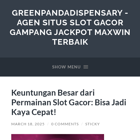
GREENPANDADISPENSARY -
AGEN SITUS SLOT GACOR
GAMPANG JACKPOT MAXWIN
TERBAIK
SHOW MENU
Keuntungan Besar dari
Permainan Slot Gacor: Bisa Jadi
Kaya Cepat!
MARCH 18, 2025
/
0 COMMENTS
/
STICKY