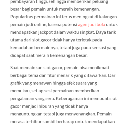
pembayaran tinggi, sehingga memberikan peluang
besar bagi pemain untuk meraih kemenangan.
Popularitas permainan ini terus meningkat di kalangan
pemain judi online, karena potensi
agen judi bola
untuk
mendapatkan jackpot dalam waktu singkat. Daya tarik
utama dari slot gacor tidak hanya terletak pada
kemudahan bermainnya, tetapi juga pada sensasi yang
didapat saat meraih kemenangan besar.
Saat memainkan slot gacor, pemain bisa menikmati
berbagai tema dan fitur menarik yang ditawarkan. Dari
grafik yang menawan hingga efek suara yang
memukau, setiap sesi permainan memberikan
pengalaman yang seru. Keberagaman ini membuat slot
gacor menjadi hiburan yang tidak hanya
menguntungkan tetapi juga menyenangkan. Pemain
merasa terhibur sambil berharap untuk mendapatkan