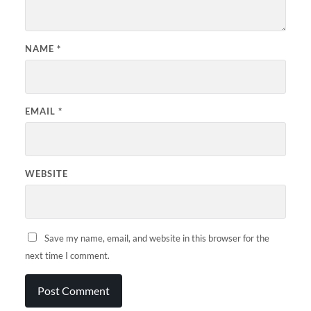
NAME
*
EMAIL
*
WEBSITE
Save my name, email, and website in this browser for the
next time I comment.