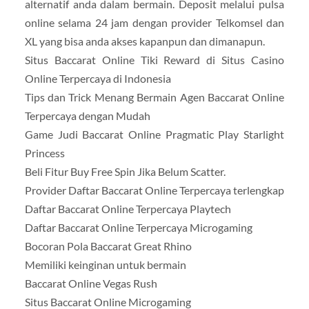
alternatif anda dalam bermain. Deposit melalui pulsa
online selama 24 jam dengan provider Telkomsel dan
XL yang bisa anda akses kapanpun dan dimanapun.
Situs Baccarat Online Tiki Reward di Situs Casino
Online Terpercaya di Indonesia
Tips dan Trick Menang Bermain Agen Baccarat Online
Terpercaya dengan Mudah
Game Judi Baccarat Online Pragmatic Play Starlight
Princess
Beli Fitur Buy Free Spin Jika Belum Scatter.
Provider Daftar Baccarat Online Terpercaya terlengkap
Daftar Baccarat Online Terpercaya Playtech
Daftar Baccarat Online Terpercaya Microgaming
Bocoran Pola Baccarat Great Rhino
Memiliki keinginan untuk bermain
Baccarat Online Vegas Rush
Situs Baccarat Online Microgaming