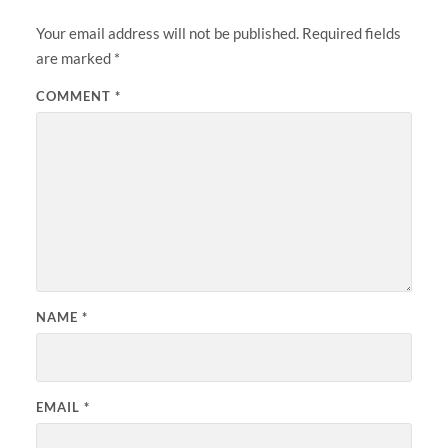
Your email address will not be published.
Required fields
are marked
*
COMMENT
*
NAME
*
EMAIL
*