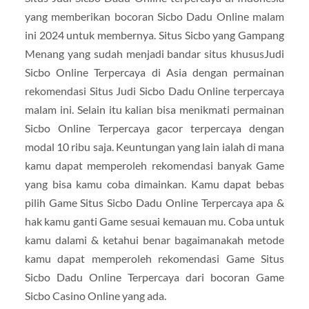
yang memberikan bocoran Sicbo Dadu Online malam
ini 2024 untuk membernya. Situs Sicbo yang Gampang
Menang yang sudah menjadi bandar situs khususJudi
Sicbo Online Terpercaya di Asia dengan permainan
rekomendasi Situs Judi Sicbo Dadu Online terpercaya
malam ini. Selain itu kalian bisa menikmati permainan
Sicbo Online Terpercaya gacor terpercaya dengan
modal 10 ribu saja. Keuntungan yang lain ialah di mana
kamu dapat memperoleh rekomendasi banyak Game
yang bisa kamu coba dimainkan. Kamu dapat bebas
pilih Game Situs Sicbo Dadu Online Terpercaya apa &
hak kamu ganti Game sesuai kemauan mu. Coba untuk
kamu dalami & ketahui benar bagaimanakah metode
kamu dapat memperoleh rekomendasi Game Situs
Sicbo Dadu Online Terpercaya dari bocoran Game
Sicbo Casino Online yang ada.