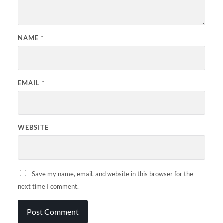
NAME
*
EMAIL
*
WEBSITE
Save my name, email, and website in this browser for the
next time I comment.