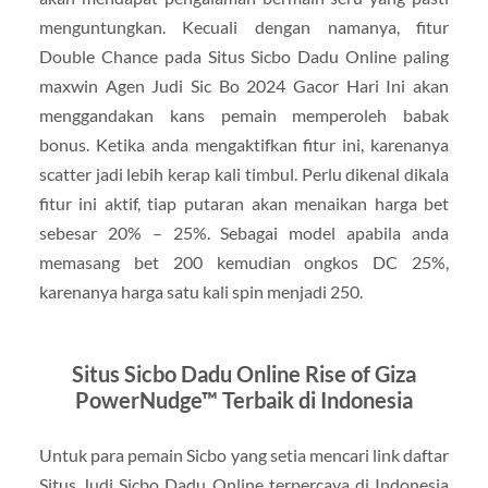
menguntungkan. Kecuali dengan namanya, fitur
Double Chance pada Situs Sicbo Dadu Online paling
maxwin Agen Judi Sic Bo 2024 Gacor Hari Ini akan
menggandakan kans pemain memperoleh babak
bonus. Ketika anda mengaktifkan fitur ini, karenanya
scatter jadi lebih kerap kali timbul. Perlu dikenal dikala
fitur ini aktif, tiap putaran akan menaikan harga bet
sebesar 20% – 25%. Sebagai model apabila anda
memasang bet 200 kemudian ongkos DC 25%,
karenanya harga satu kali spin menjadi 250.
Situs Sicbo Dadu Online Rise of Giza
PowerNudge™ Terbaik di Indonesia
Untuk para pemain Sicbo yang setia mencari link daftar
Situs Judi Sicbo Dadu Online terpercaya di Indonesia