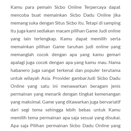
Kamu para pemain Sicbo Online Terpercaya dapat
mencoba buat memainkan Sicbo Dadu Online jika
memang suka dengan Situs Sicbo itu. Tetapi di samping
itu juga kami sediakan macam pilihan Game Judi online
yang lain terlengkap. Kamu dapat memilih serta
memainkan pilihan Game taruhan judi online yang
memanglah cocok dengan apa yang kamu gemari
apalagi juga cocok dengan apa yang kamu mau. Nama
habanero juga sangat terkenal dan populer terutama
untuk wilayah Asia. Provider gambarJudi Sicbo Dadu
Online yang satu ini menawarkan beragam jenis
permainan yang menarik dengan tingkat kemenangan
yang maksimal. Game yang ditawarkan juga bervariatif
dari segi tema sehingga lebih bebas untuk Kamu
memilih tema permainan apa saja sesuai yang disukai.
Apa saja Pilihan permainan Sicbo Dadu Online yang