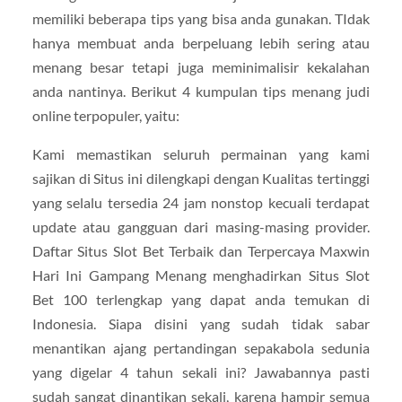
memiliki beberapa tips yang bisa anda gunakan. TIdak
hanya membuat anda berpeluang lebih sering atau
menang besar tetapi juga meminimalisir kekalahan
anda nantinya. Berikut 4 kumpulan tips menang judi
online terpopuler, yaitu:
Kami memastikan seluruh permainan yang kami
sajikan di Situs ini dilengkapi dengan Kualitas tertinggi
yang selalu tersedia 24 jam nonstop kecuali terdapat
update atau gangguan dari masing-masing provider.
Daftar Situs Slot Bet Terbaik dan Terpercaya Maxwin
Hari Ini Gampang Menang menghadirkan Situs Slot
Bet 100 terlengkap yang dapat anda temukan di
Indonesia. Siapa disini yang sudah tidak sabar
menantikan ajang pertandingan sepakabola sedunia
yang digelar 4 tahun sekali ini? Jawabannya pasti
sudah sangat dinantikan sekali, karena hampir semua