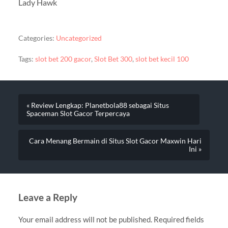
Lady Hawk
Categories:
Uncategorized
Tags:
slot bet 200 gacor
,
Slot Bet 300
,
slot bet kecil 100
« Review Lengkap: Planetbola88 sebagai Situs
Spaceman Slot Gacor Terpercaya
Cara Menang Bermain di Situs Slot Gacor Maxwin Hari
Ini »
Leave a Reply
Your email address will not be published.
Required fields