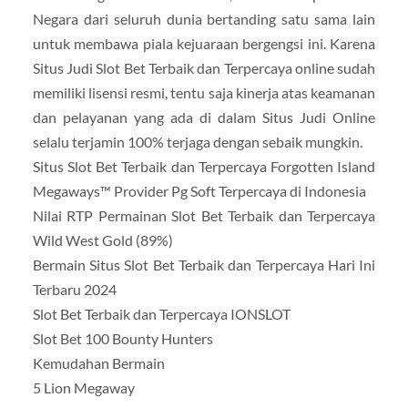
Negara dari seluruh dunia bertanding satu sama lain
untuk membawa piala kejuaraan bergengsi ini. Karena
Situs Judi Slot Bet Terbaik dan Terpercaya online sudah
memiliki lisensi resmi, tentu saja kinerja atas keamanan
dan pelayanan yang ada di dalam Situs Judi Online
selalu terjamin 100% terjaga dengan sebaik mungkin.
Situs Slot Bet Terbaik dan Terpercaya Forgotten Island
Megaways™ Provider Pg Soft Terpercaya di Indonesia
Nilai RTP Permainan Slot Bet Terbaik dan Terpercaya
Wild West Gold (89%)
Bermain Situs Slot Bet Terbaik dan Terpercaya Hari Ini
Terbaru 2024
Slot Bet Terbaik dan Terpercaya IONSLOT
Slot Bet 100 Bounty Hunters
Kemudahan Bermain
5 Lion Megaway