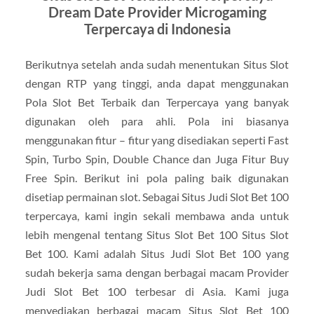
Dream Date Provider Microgaming
Terpercaya di Indonesia
Berikutnya setelah anda sudah menentukan Situs Slot
dengan RTP yang tinggi, anda dapat menggunakan
Pola Slot Bet Terbaik dan Terpercaya yang banyak
digunakan oleh para ahli. Pola ini biasanya
menggunakan fitur – fitur yang disediakan seperti Fast
Spin, Turbo Spin, Double Chance dan Juga Fitur Buy
Free Spin. Berikut ini pola paling baik digunakan
disetiap permainan slot. Sebagai Situs Judi Slot Bet 100
terpercaya, kami ingin sekali membawa anda untuk
lebih mengenal tentang Situs Slot Bet 100 Situs Slot
Bet 100. Kami adalah Situs Judi Slot Bet 100 yang
sudah bekerja sama dengan berbagai macam Provider
Judi Slot Bet 100 terbesar di Asia. Kami juga
menyediakan berbagai macam Situs Slot Bet 100